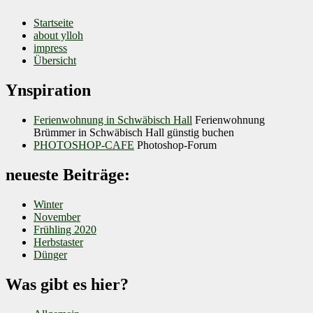
Startseite
about ylloh
impress
Übersicht
Ynspiration
Ferienwohnung in Schwäbisch Hall
Ferienwohnung
Brümmer in Schwäbisch Hall günstig buchen
PHOTOSHOP-CAFE
Photoshop-Forum
neueste Beiträge:
Winter
November
Frühling 2020
Herbstaster
Dünger
Was gibt es hier?