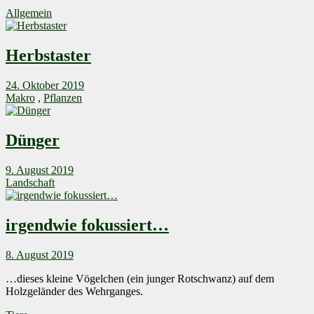
Allgemein
Herbstaster
24. Oktober 2019
Makro
,
Pflanzen
Dünger
9. August 2019
Landschaft
irgendwie fokussiert…
8. August 2019
…dieses kleine Vögelchen (ein junger Rotschwanz) auf dem
Holzgeländer des Wehrganges.