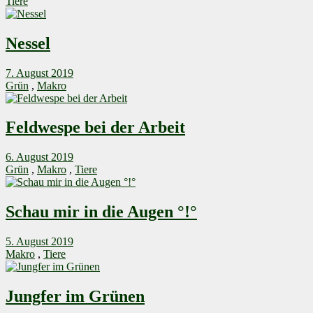
Tiere
Nessel
7. August 2019
Grün
,
Makro
Feldwespe bei der Arbeit
6. August 2019
Grün
,
Makro
,
Tiere
Schau mir in die Augen °!°
5. August 2019
Makro
,
Tiere
Jungfer im Grünen