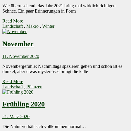
Wie überraschend, das Jahr 2021 bring mal wirklich richtigen
Schnee. Ein paar Erinnerungen in Form
Read More
Landschaft
,
Makro
,
Winter
November
11. November 2020
Novembergefühle: Nachmittags spazieren gehen und schon ist es
dunkel, aber etwas mysteriöses bringt die kalte
Read More
Landschaft
,
Pflanzen
Frühling 2020
21. März 2020
Die Natur verhält sich vollkommen normal…