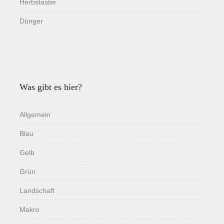
Herbstaster
Dünger
Was gibt es hier?
Allgemein
Blau
Gelb
Grün
Landschaft
Makro