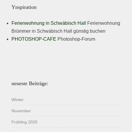
Ynspiration
Ferienwohnung in Schwäbisch Hall
Ferienwohnung
Brümmer in Schwäbisch Hall günstig buchen
PHOTOSHOP-CAFE
Photoshop-Forum
neueste Beiträge:
Winter
November
Frühling 2020