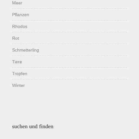
Meer
Pflanzen
Rhodos
Rot
Schmetterling
Tiere
Tropfen
Winter
suchen und finden