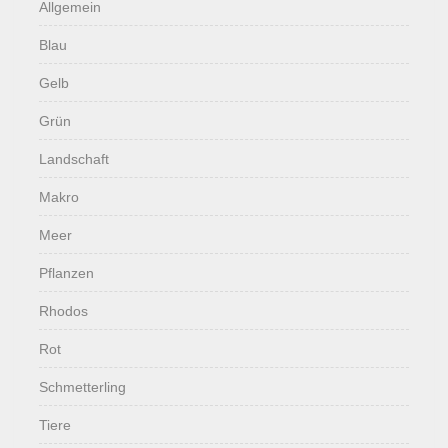
Allgemein
Blau
Gelb
Grün
Landschaft
Makro
Meer
Pflanzen
Rhodos
Rot
Schmetterling
Tiere