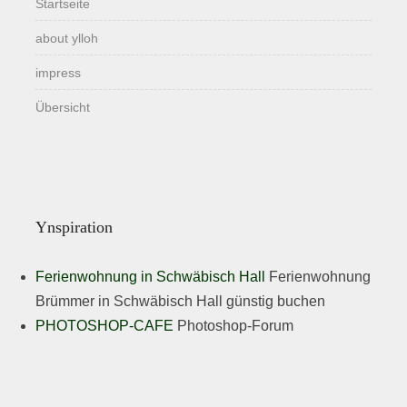
Startseite
about ylloh
impress
Übersicht
Ynspiration
Ferienwohnung in Schwäbisch Hall
Ferienwohnung
Brümmer in Schwäbisch Hall günstig buchen
PHOTOSHOP-CAFE
Photoshop-Forum