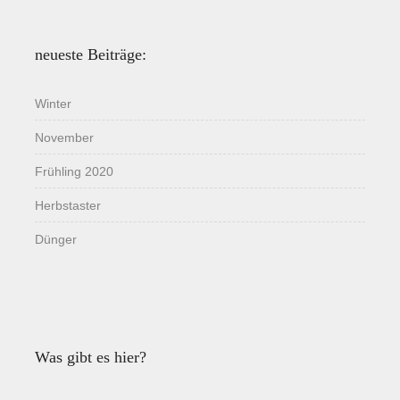
neueste Beiträge:
Winter
November
Frühling 2020
Herbstaster
Dünger
Was gibt es hier?