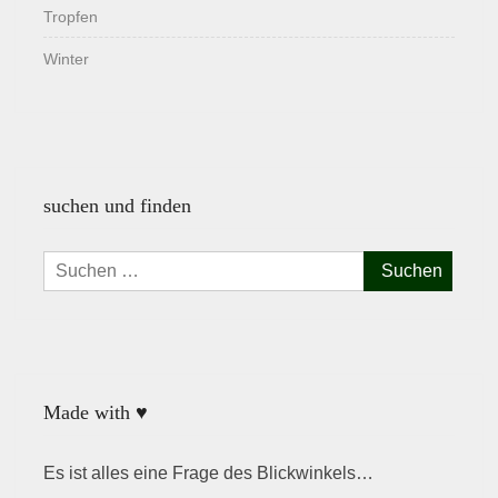
Tropfen
Winter
suchen und finden
Suchen
nach:
Made with ♥
Es ist alles eine Frage des Blickwinkels…