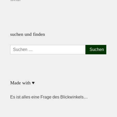
suchen und finden
Suchen
nach:
Made with ♥
Es ist alles eine Frage des Blickwinkels…