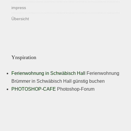
impress
Übersicht
Ynspiration
Ferienwohnung in Schwäbisch Hall
Ferienwohnung
Brümmer in Schwäbisch Hall günstig buchen
PHOTOSHOP-CAFE
Photoshop-Forum