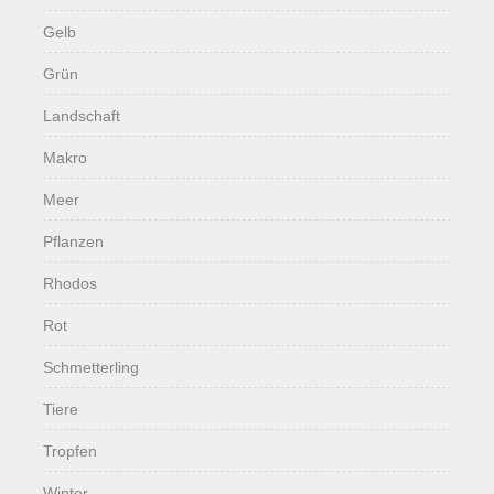
Gelb
Grün
Landschaft
Makro
Meer
Pflanzen
Rhodos
Rot
Schmetterling
Tiere
Tropfen
Winter