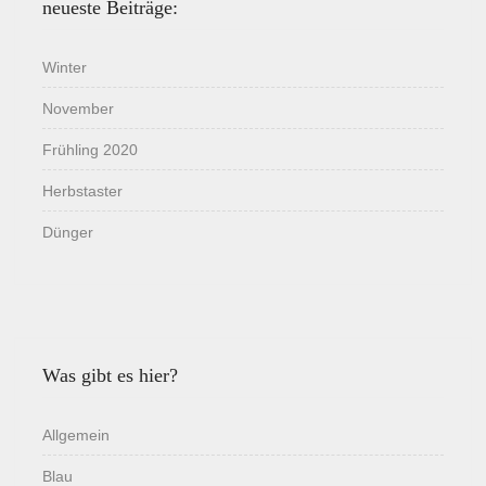
neueste Beiträge:
Winter
November
Frühling 2020
Herbstaster
Dünger
Was gibt es hier?
Allgemein
Blau