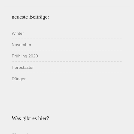
neueste Beiträge:
Winter
November
Frühling 2020
Herbstaster
Dünger
Was gibt es hier?