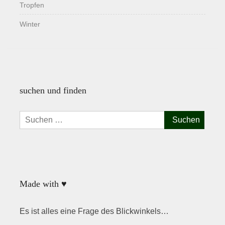
Tropfen
Winter
suchen und finden
Suchen
nach:
Made with ♥
Es ist alles eine Frage des Blickwinkels…