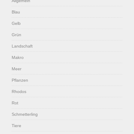
Allgemein
Blau
Gelb
Grün
Landschaft
Makro
Meer
Pflanzen
Rhodos
Rot
Schmetterling
Tiere