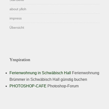
about ylloh
impress
Übersicht
Ynspiration
Ferienwohnung in Schwäbisch Hall
Ferienwohnung
Brümmer in Schwäbisch Hall günstig buchen
PHOTOSHOP-CAFE
Photoshop-Forum