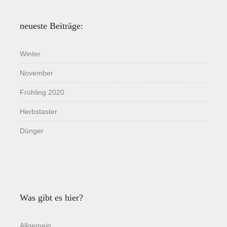
neueste Beiträge:
Winter
November
Frühling 2020
Herbstaster
Dünger
Was gibt es hier?
Allgemein