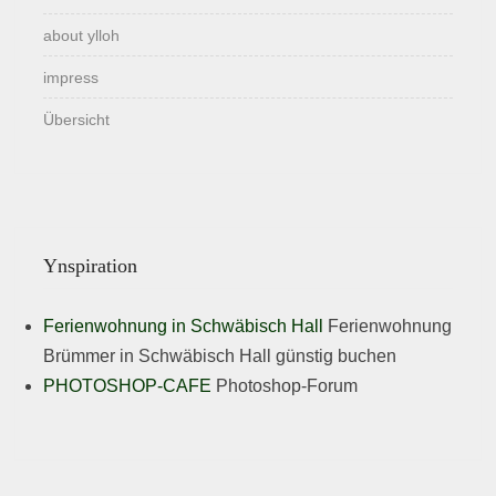
about ylloh
impress
Übersicht
Ynspiration
Ferienwohnung in Schwäbisch Hall
Ferienwohnung
Brümmer in Schwäbisch Hall günstig buchen
PHOTOSHOP-CAFE
Photoshop-Forum