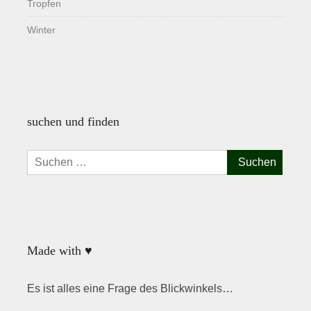
Tropfen
Winter
suchen und finden
Suchen
nach:
Made with ♥
Es ist alles eine Frage des Blickwinkels…