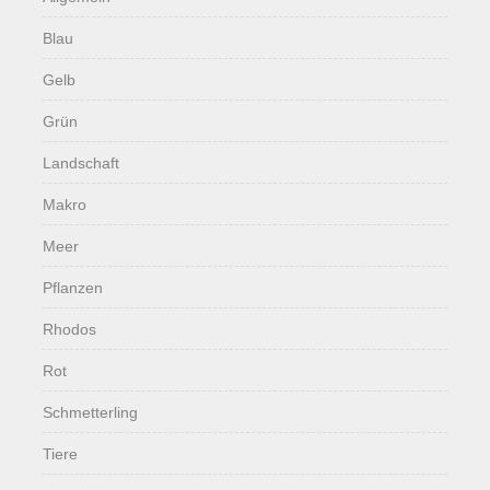
Blau
Gelb
Grün
Landschaft
Makro
Meer
Pflanzen
Rhodos
Rot
Schmetterling
Tiere