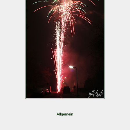
Allgemein