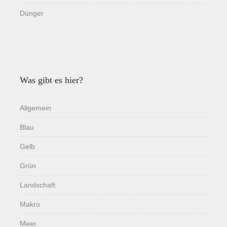
Dünger
Was gibt es hier?
Allgemein
Blau
Gelb
Grün
Landschaft
Makro
Meer