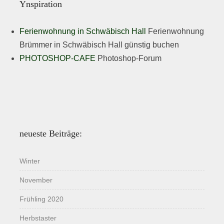
Ynspiration
Ferienwohnung in Schwäbisch Hall
Ferienwohnung
Brümmer in Schwäbisch Hall günstig buchen
PHOTOSHOP-CAFE
Photoshop-Forum
neueste Beiträge:
Winter
November
Frühling 2020
Herbstaster