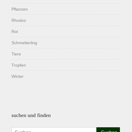
Pflanzen
Rhodos
Rot
Schmetterling
Tiere
Tropfen
Winter
suchen und finden
Suchen