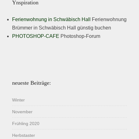
Ynspiration
Ferienwohnung in Schwäbisch Hall
Ferienwohnung
Brümmer in Schwäbisch Hall günstig buchen
PHOTOSHOP-CAFE
Photoshop-Forum
neueste Beiträge:
Winter
November
Frühling 2020
Herbstaster