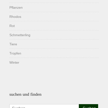
Pflanzen
Rhodos
Rot
Schmetterling
Tiere
Tropfen
Winter
suchen und finden
Suchen