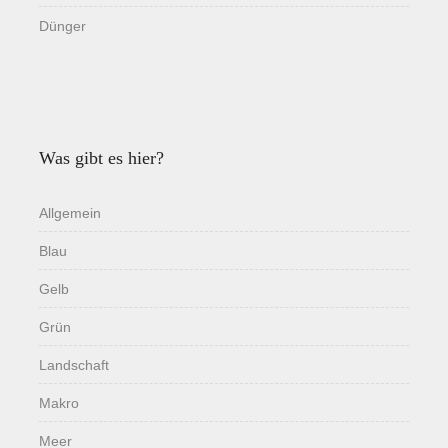
Dünger
Was gibt es hier?
Allgemein
Blau
Gelb
Grün
Landschaft
Makro
Meer