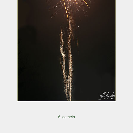
Allgemein