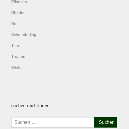
Pflanzen
Rhodos
Rot
Schmetterling
Tiere
Tropfen
Winter
suchen und finden
Suchen
nach: