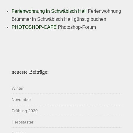
Ferienwohnung in Schwäbisch Hall
Ferienwohnung
Brümmer in Schwäbisch Hall günstig buchen
PHOTOSHOP-CAFE
Photoshop-Forum
neueste Beiträge:
Winter
November
Frühling 2020
Herbstaster