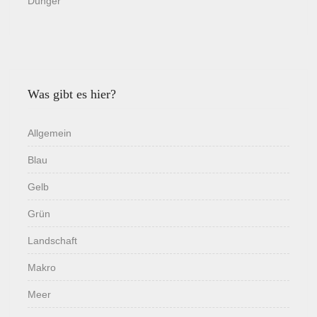
Dünger
Was gibt es hier?
Allgemein
Blau
Gelb
Grün
Landschaft
Makro
Meer