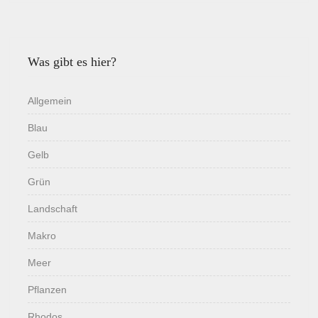
Was gibt es hier?
Allgemein
Blau
Gelb
Grün
Landschaft
Makro
Meer
Pflanzen
Rhodos