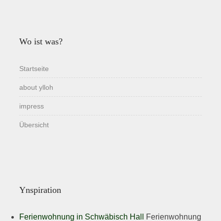
Wo ist was?
Startseite
about ylloh
impress
Übersicht
Ynspiration
Ferienwohnung in Schwäbisch Hall
Ferienwohnung