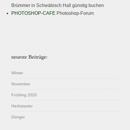
Brümmer in Schwäbisch Hall günstig buchen
PHOTOSHOP-CAFE
Photoshop-Forum
neueste Beiträge:
Winter
November
Frühling 2020
Herbstaster
Dünger