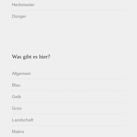
Herbstaster
Dünger
Was gibt es hier?
Allgemein
Blau
Gelb
Grün
Landschaft
Makro