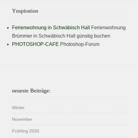
Ynspiration
Ferienwohnung in Schwäbisch Hall
Ferienwohnung
Brümmer in Schwäbisch Hall günstig buchen
PHOTOSHOP-CAFE
Photoshop-Forum
neueste Beiträge:
Winter
November
Frühling 2020