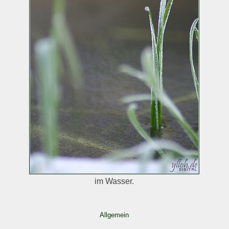
im Wasser.
Allgemein