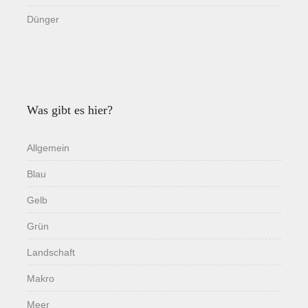
Dünger
Was gibt es hier?
Allgemein
Blau
Gelb
Grün
Landschaft
Makro
Meer