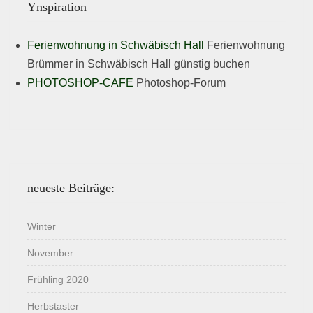
Ynspiration
Ferienwohnung in Schwäbisch Hall
Ferienwohnung
Brümmer in Schwäbisch Hall günstig buchen
PHOTOSHOP-CAFE
Photoshop-Forum
neueste Beiträge:
Winter
November
Frühling 2020
Herbstaster