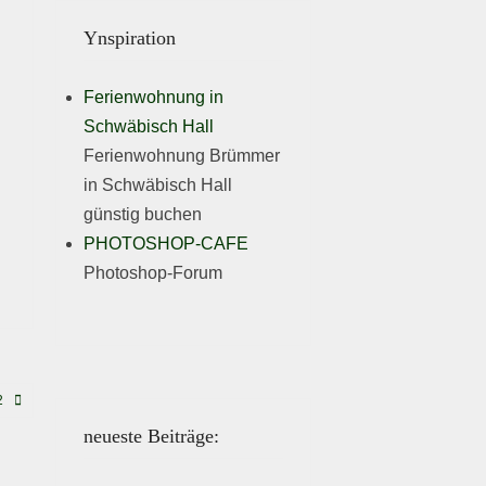
Ynspiration
Ferienwohnung in
Schwäbisch Hall
Ferienwohnung Brümmer
in Schwäbisch Hall
günstig buchen
PHOTOSHOP-CAFE
Photoshop-Forum
2
neueste Beiträge: