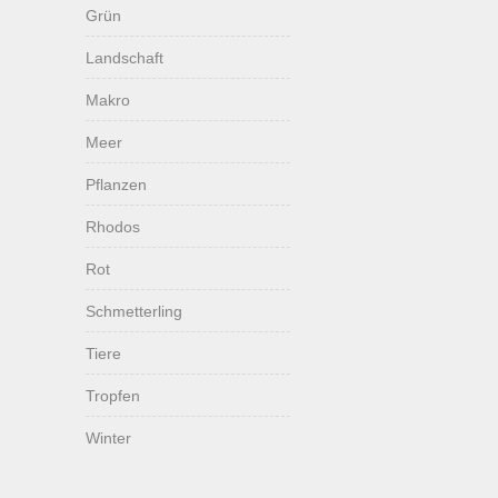
Grün
Landschaft
Makro
Meer
Pflanzen
Rhodos
Rot
Schmetterling
Tiere
Tropfen
Winter