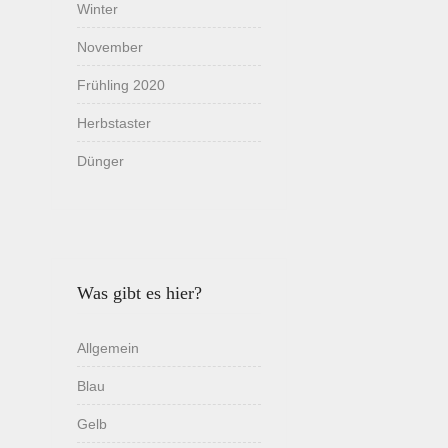
Winter
November
Frühling 2020
Herbstaster
Dünger
Was gibt es hier?
Allgemein
Blau
Gelb