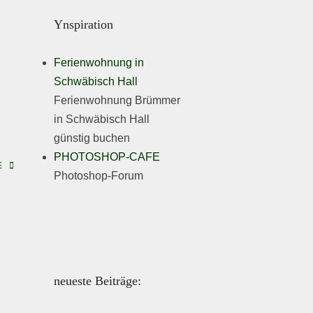
Ynspiration
Ferienwohnung in
Schwäbisch Hall
Ferienwohnung Brümmer
in Schwäbisch Hall
günstig buchen
PHOTOSHOP-CAFE
E
Photoshop-Forum
neueste Beiträge: