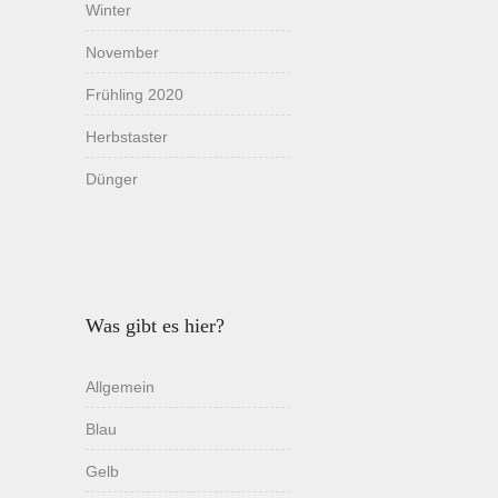
Winter
November
Frühling 2020
Herbstaster
Dünger
Was gibt es hier?
Allgemein
Blau
Gelb