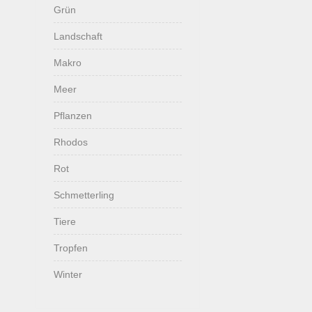
Grün
Landschaft
Makro
Meer
Pflanzen
Rhodos
Rot
Schmetterling
Tiere
Tropfen
Winter