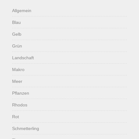
Allgemein
Blau
Gelb
Grün
Landschaft
Makro
Meer
Pflanzen
Rhodos
Rot
Schmetterling