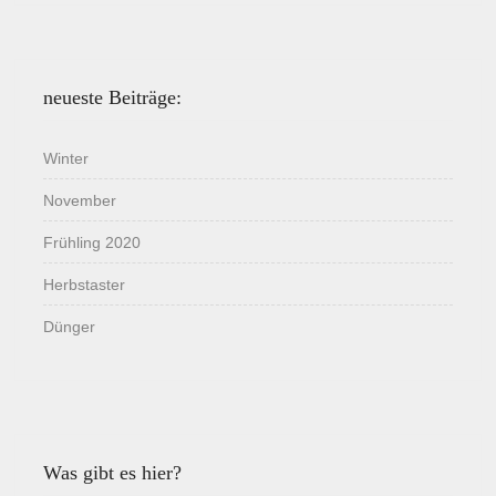
neueste Beiträge:
Winter
November
Frühling 2020
Herbstaster
Dünger
Was gibt es hier?