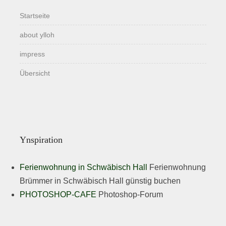
Startseite
about ylloh
impress
Übersicht
Ynspiration
Ferienwohnung in Schwäbisch Hall
Ferienwohnung
Brümmer in Schwäbisch Hall günstig buchen
PHOTOSHOP-CAFE
Photoshop-Forum