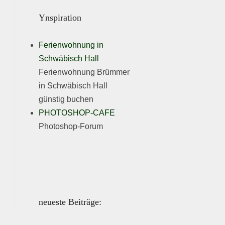
Ynspiration
Ferienwohnung in
Schwäbisch Hall
Ferienwohnung Brümmer
in Schwäbisch Hall
günstig buchen
PHOTOSHOP-CAFE
Photoshop-Forum
neueste Beiträge: