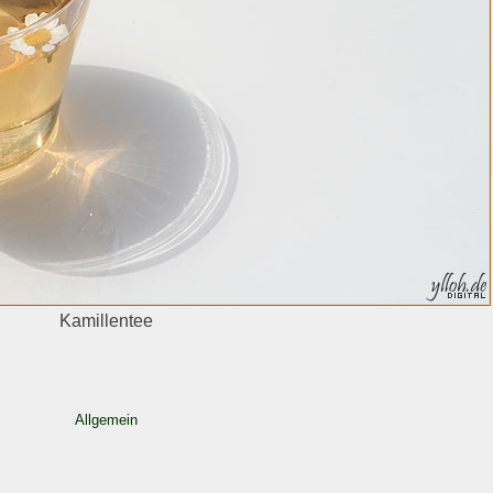
Kamillentee
Allgemein