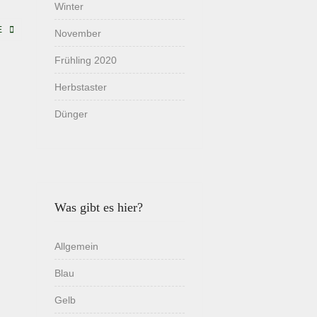
Winter
E
November
Frühling 2020
Herbstaster
Dünger
Was gibt es hier?
Allgemein
Blau
Gelb