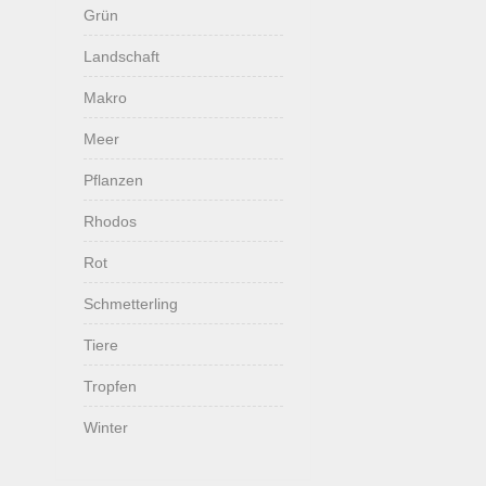
Grün
Landschaft
Makro
Meer
Pflanzen
Rhodos
Rot
Schmetterling
Tiere
Tropfen
Winter