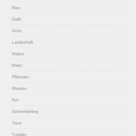
Blau
Gelb
Grün
Landschaft
Makro
Meer
Pflanzen
Rhodos
Rot
Schmetterling
Tiere
Tropfen