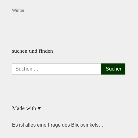
Winter
suchen und finden
Suchen
nach:
Made with ♥
Es ist alles eine Frage des Blickwinkels…