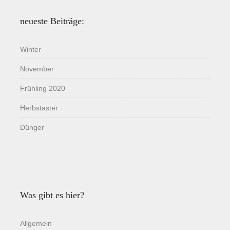
neueste Beiträge:
Winter
November
Frühling 2020
Herbstaster
Dünger
Was gibt es hier?
Allgemein