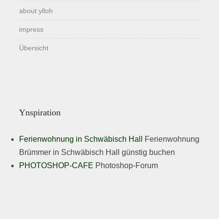
about ylloh
impress
Übersicht
Ynspiration
Ferienwohnung in Schwäbisch Hall
Ferienwohnung
Brümmer in Schwäbisch Hall günstig buchen
PHOTOSHOP-CAFE
Photoshop-Forum