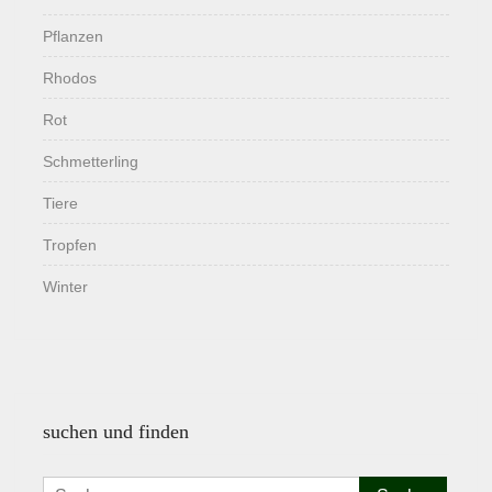
Pflanzen
Rhodos
Rot
Schmetterling
Tiere
Tropfen
Winter
suchen und finden
Suchen