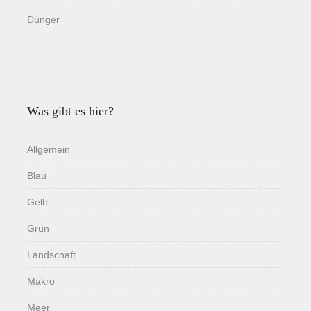
Dünger
Was gibt es hier?
Allgemein
Blau
Gelb
Grün
Landschaft
Makro
Meer