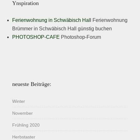
Ynspiration
Ferienwohnung in Schwäbisch Hall
Ferienwohnung
Brümmer in Schwäbisch Hall günstig buchen
PHOTOSHOP-CAFE
Photoshop-Forum
neueste Beiträge:
Winter
November
Frühling 2020
Herbstaster