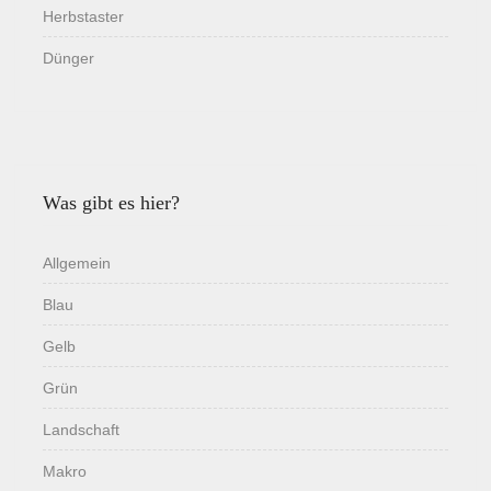
Herbstaster
Dünger
Was gibt es hier?
Allgemein
Blau
Gelb
Grün
Landschaft
Makro