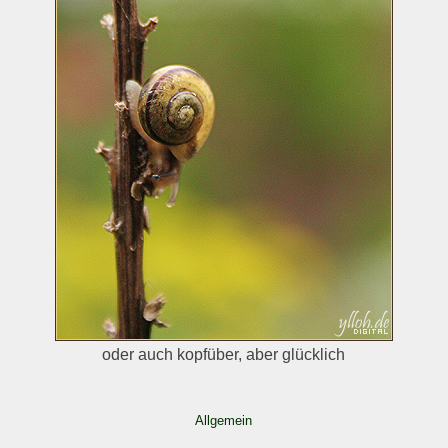
oder auch kopfüber, aber glücklich
Allgemein