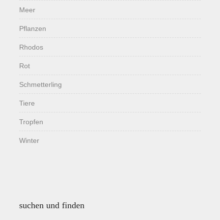
Meer
Pflanzen
Rhodos
Rot
Schmetterling
Tiere
Tropfen
Winter
suchen und finden