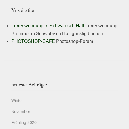
Ynspiration
Ferienwohnung in Schwäbisch Hall
Ferienwohnung
Brümmer in Schwäbisch Hall günstig buchen
PHOTOSHOP-CAFE
Photoshop-Forum
neueste Beiträge:
Winter
November
Frühling 2020