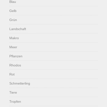
Blau
Gelb
Grün
Landschaft
Makro
Meer
Pflanzen
Rhodos
Rot
Schmetterling
Tiere
Tropfen