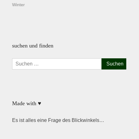
Winter
suchen und finden
Suchen
nach:
Made with ♥
Es ist alles eine Frage des Blickwinkels…