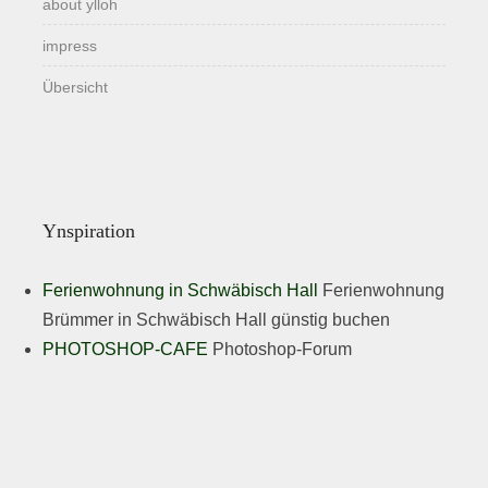
about ylloh
impress
Übersicht
Ynspiration
Ferienwohnung in Schwäbisch Hall
Ferienwohnung
Brümmer in Schwäbisch Hall günstig buchen
PHOTOSHOP-CAFE
Photoshop-Forum