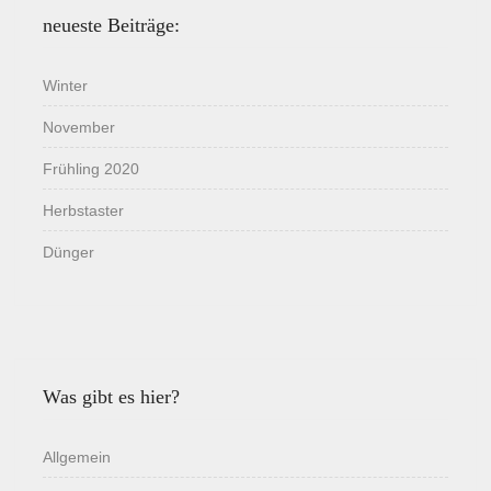
neueste Beiträge:
Winter
November
Frühling 2020
Herbstaster
Dünger
Was gibt es hier?
Allgemein