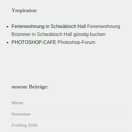
Ynspiration
Ferienwohnung in Schwäbisch Hall
Ferienwohnung
Brümmer in Schwäbisch Hall günstig buchen
PHOTOSHOP-CAFE
Photoshop-Forum
neueste Beiträge:
Winter
November
Frühling 2020