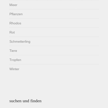
Meer
Pflanzen
Rhodos
Rot
Schmetterling
Tiere
Tropfen
Winter
suchen und finden