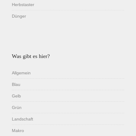
Herbstaster
Dünger
Was gibt es hier?
Allgemein
Blau
Gelb
Grün
Landschaft
Makro