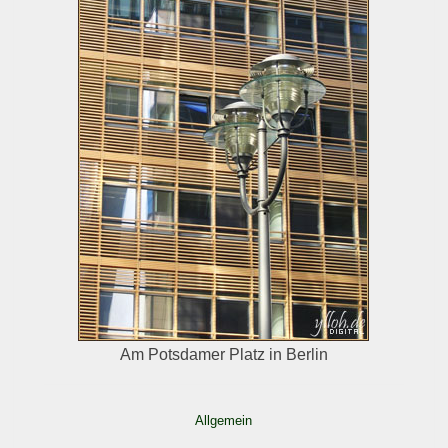
Am Potsdamer Platz in Berlin
Allgemein