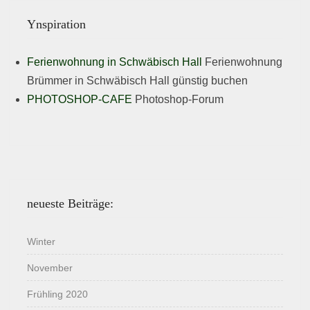
Ynspiration
Ferienwohnung in Schwäbisch Hall
Ferienwohnung
Brümmer in Schwäbisch Hall günstig buchen
PHOTOSHOP-CAFE
Photoshop-Forum
neueste Beiträge:
Winter
November
Frühling 2020