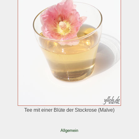
Tee mit einer Blüte der Stockrose (Malve)
Allgemein