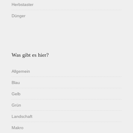
Herbstaster
Dünger
Was gibt es hier?
Allgemein
Blau
Gelb
Grün
Landschaft
Makro