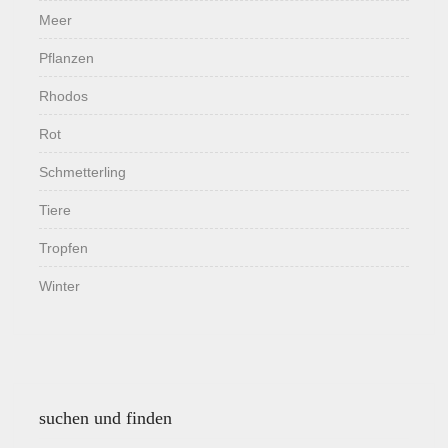
Meer
Pflanzen
Rhodos
Rot
Schmetterling
Tiere
Tropfen
Winter
suchen und finden