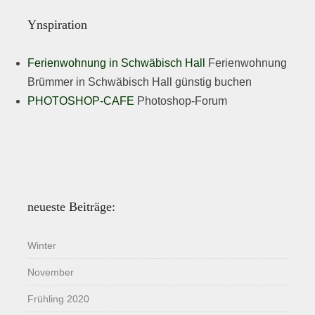
Ynspiration
Ferienwohnung in Schwäbisch Hall
Ferienwohnung
Brümmer in Schwäbisch Hall günstig buchen
PHOTOSHOP-CAFE
Photoshop-Forum
neueste Beiträge:
Winter
November
Frühling 2020