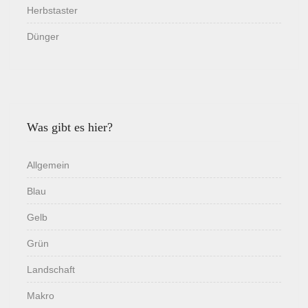
Herbstaster
Dünger
Was gibt es hier?
Allgemein
Blau
Gelb
Grün
Landschaft
Makro