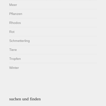
Meer
Pflanzen
Rhodos
Rot
Schmetterling
Tiere
Tropfen
Winter
suchen und finden