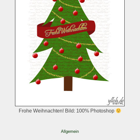
Frohe Weihnachten! Bild: 100% Photoshop
Allgemein