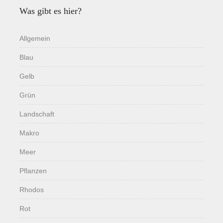
Was gibt es hier?
Allgemein
Blau
Gelb
Grün
Landschaft
Makro
Meer
Pflanzen
Rhodos
Rot