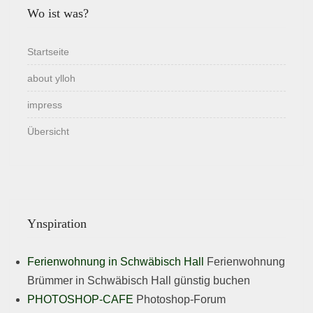
Wo ist was?
Startseite
about ylloh
impress
Übersicht
Ynspiration
Ferienwohnung in Schwäbisch Hall
Ferienwohnung
Brümmer in Schwäbisch Hall günstig buchen
PHOTOSHOP-CAFE
Photoshop-Forum