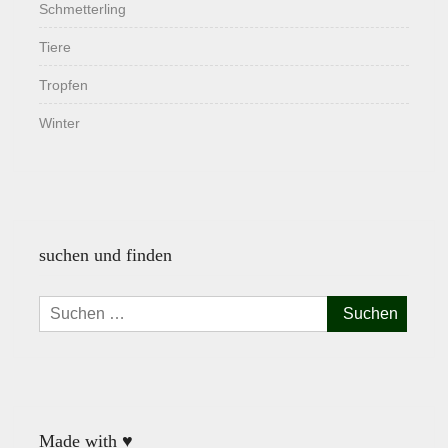
Schmetterling
Tiere
Tropfen
Winter
suchen und finden
Suchen
nach:
Made with ♥