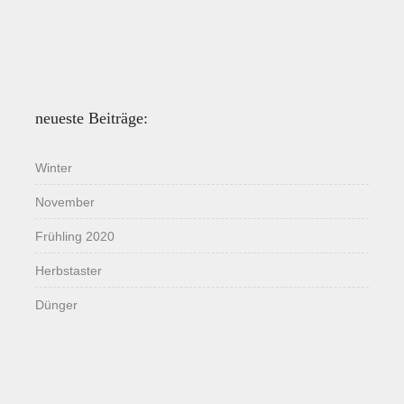
neueste Beiträge:
Winter
November
Frühling 2020
Herbstaster
Dünger