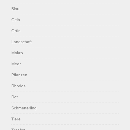
Blau
Gelb
Grün
Landschaft
Makro
Meer
Pflanzen
Rhodos
Rot
Schmetterling
Tiere