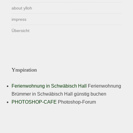
about ylloh
impress
Übersicht
Ynspiration
Ferienwohnung in Schwäbisch Hall
Ferienwohnung
Brümmer in Schwäbisch Hall günstig buchen
PHOTOSHOP-CAFE
Photoshop-Forum