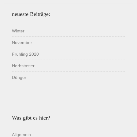
neueste Beiträge:
Winter
November
Frühling 2020
Herbstaster
Dünger
Was gibt es hier?
Allgemein