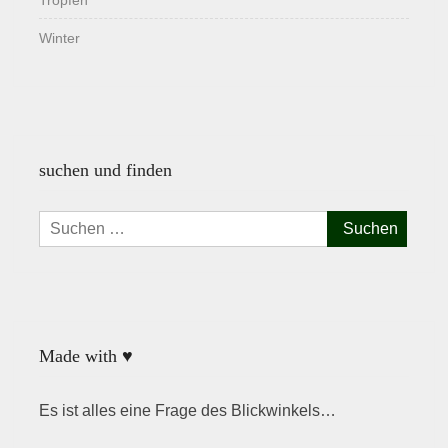
Tropfen
Winter
suchen und finden
Suchen
nach:
Made with ♥
Es ist alles eine Frage des Blickwinkels…