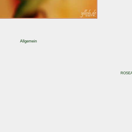
Allgemein
ROSE