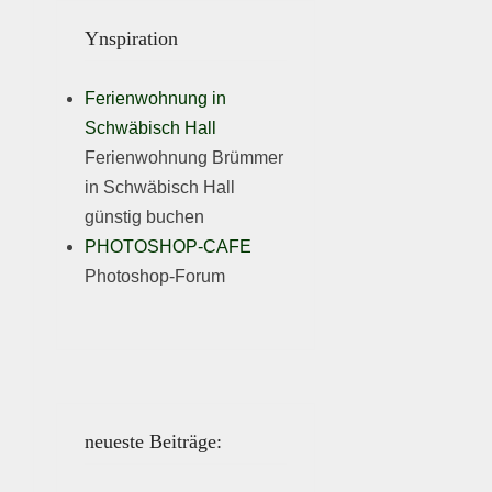
Ynspiration
Ferienwohnung in
Schwäbisch Hall
Ferienwohnung Brümmer
in Schwäbisch Hall
günstig buchen
PHOTOSHOP-CAFE
Photoshop-Forum
neueste Beiträge: