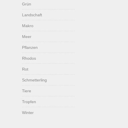
Grün
Landschaft
Makro
Meer
Pflanzen
Rhodos
Rot
Schmetterling
Tiere
Tropfen
Winter