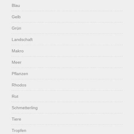
Blau
Gelb
Grün
Landschaft
Makro
Meer
Pflanzen
Rhodos
Rot
Schmetterling
Tiere
Tropfen