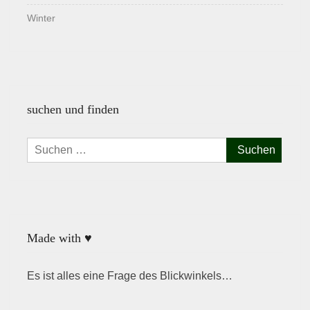
Winter
suchen und finden
Suchen
nach:
Made with ♥
Es ist alles eine Frage des Blickwinkels…