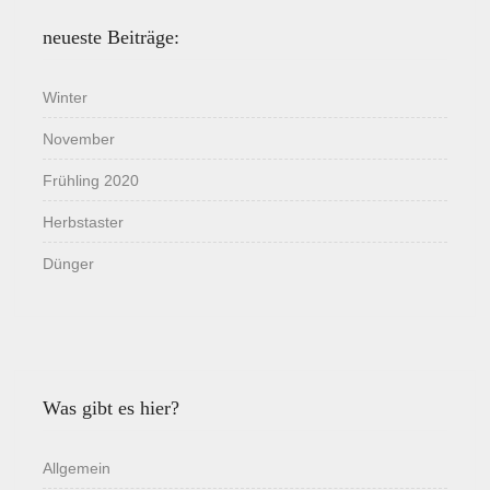
neueste Beiträge:
Winter
November
Frühling 2020
Herbstaster
Dünger
Was gibt es hier?
Allgemein