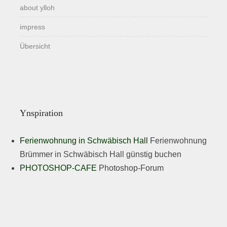
about ylloh
impress
Übersicht
Ynspiration
Ferienwohnung in Schwäbisch Hall
Ferienwohnung
Brümmer in Schwäbisch Hall günstig buchen
PHOTOSHOP-CAFE
Photoshop-Forum