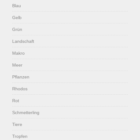
Blau
Gelb
Grün
Landschaft
Makro
Meer
Pflanzen
Rhodos
Rot
Schmetterling
Tiere
Tropfen