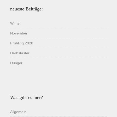
neueste Beiträge:
Winter
November
Frühling 2020
Herbstaster
Dünger
Was gibt es hier?
Allgemein