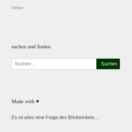
Winter
suchen und finden
Suchen
nach:
Made with ♥
Es ist alles eine Frage des Blickwinkels…