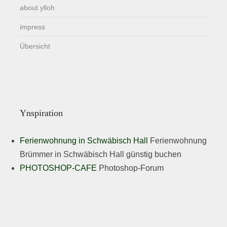
about ylloh
impress
Übersicht
Ynspiration
Ferienwohnung in Schwäbisch Hall
Ferienwohnung
Brümmer in Schwäbisch Hall günstig buchen
PHOTOSHOP-CAFE
Photoshop-Forum