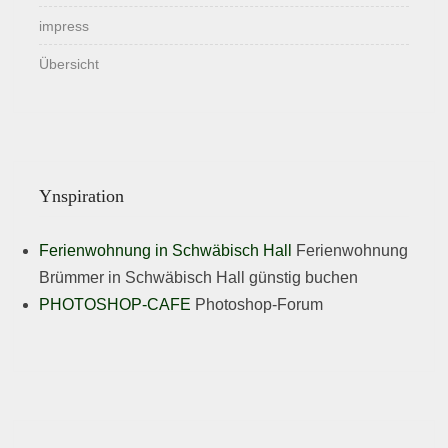
impress
Übersicht
Ynspiration
Ferienwohnung in Schwäbisch Hall
Ferienwohnung
Brümmer in Schwäbisch Hall günstig buchen
PHOTOSHOP-CAFE
Photoshop-Forum