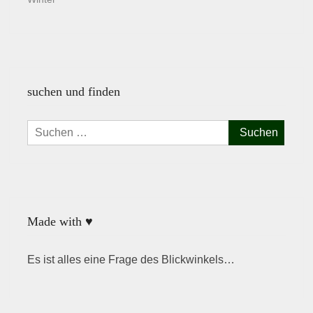
suchen und finden
Suchen
nach:
Made with ♥
Es ist alles eine Frage des Blickwinkels…