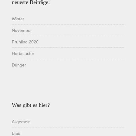
neueste Beiträge:
Winter
November
Frühling 2020
Herbstaster
Dünger
Was gibt es hier?
Allgemein
Blau