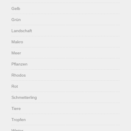
Gelb
Grün
Landschaft
Makro
Meer
Pflanzen
Rhodos
Rot
Schmetterling
Tiere
Tropfen
Winter