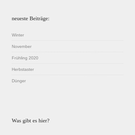
neueste Beiträge:
Winter
November
Frühling 2020
Herbstaster
Dünger
Was gibt es hier?