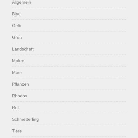
Allgemein
Blau
Gelb
Grün
Landschaft
Makro
Meer
Pflanzen
Rhodos
Rot
Schmetterling
Tiere