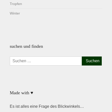
Tropfen
Winter
suchen und finden
Suchen
nach:
Made with ♥
Es ist alles eine Frage des Blickwinkels…