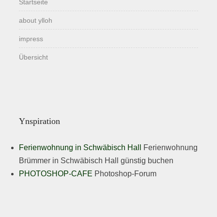
Startseite
about ylloh
impress
Übersicht
Ynspiration
Ferienwohnung in Schwäbisch Hall
Ferienwohnung
Brümmer in Schwäbisch Hall günstig buchen
PHOTOSHOP-CAFE
Photoshop-Forum