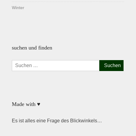
Winter
suchen und finden
Suchen
nach:
Made with ♥
Es ist alles eine Frage des Blickwinkels…