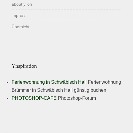
about ylloh
impress
Übersicht
Ynspiration
Ferienwohnung in Schwäbisch Hall
Ferienwohnung
Brümmer in Schwäbisch Hall günstig buchen
PHOTOSHOP-CAFE
Photoshop-Forum