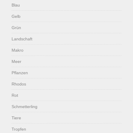
Blau
Gelb
Grün
Landschaft
Makro
Meer
Pflanzen
Rhodos
Rot
Schmetterling
Tiere
Tropfen