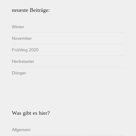
neueste Beiträge:
Winter
November
Frühling 2020
Herbstaster
Dünger
Was gibt es hier?
Allgemein