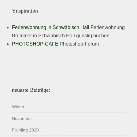
Ynspiration
Ferienwohnung in Schwäbisch Hall
Ferienwohnung
Brümmer in Schwäbisch Hall günstig buchen
PHOTOSHOP-CAFE
Photoshop-Forum
neueste Beiträge:
Winter
November
Frühling 2020