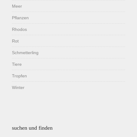
Meer
Pflanzen
Rhodos
Rot
Schmetterling
Tiere
Tropfen
Winter
suchen und finden