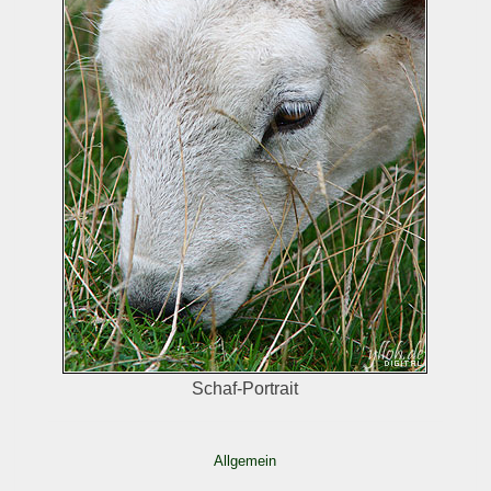
Schaf-Portrait
Allgemein