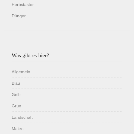
Herbstaster
Dünger
Was gibt es hier?
Allgemein
Blau
Gelb
Grün
Landschaft
Makro