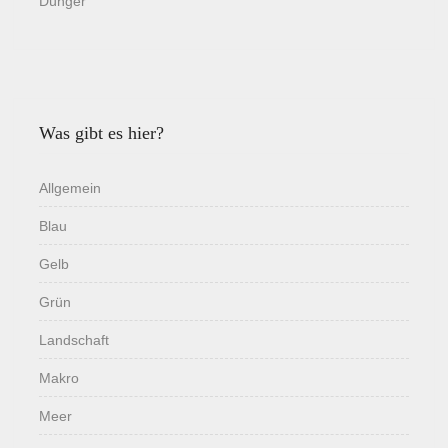
Dünger
Was gibt es hier?
Allgemein
Blau
Gelb
Grün
Landschaft
Makro
Meer