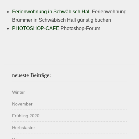
Ferienwohnung in Schwäbisch Hall
Ferienwohnung
Brümmer in Schwäbisch Hall günstig buchen
PHOTOSHOP-CAFE
Photoshop-Forum
neueste Beiträge:
Winter
November
Frühling 2020
Herbstaster