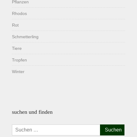
Pflanzen
Rhodos
Rot
Schmetterling
Tiere
Tropfen
Winter
suchen und finden
Suchen
nach: