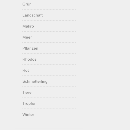
Grün
Landschaft
Makro
Meer
Pflanzen
Rhodos
Rot
Schmetterling
Tiere
Tropfen
Winter