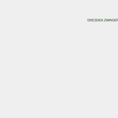
DRESDEN ZWINGE