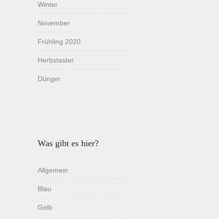
Winter
November
Frühling 2020
Herbstaster
Dünger
Was gibt es hier?
Allgemein
Blau
Gelb