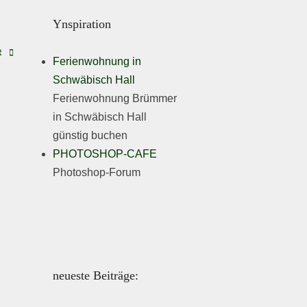
Ynspiration
R
Ferienwohnung in
Schwäbisch Hall
Ferienwohnung Brümmer
in Schwäbisch Hall
günstig buchen
PHOTOSHOP-CAFE
Photoshop-Forum
neueste Beiträge: