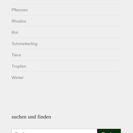
Pflanzen
Rhodos
Rot
Schmetterling
Tiere
Tropfen
Winter
suchen und finden
Suchen