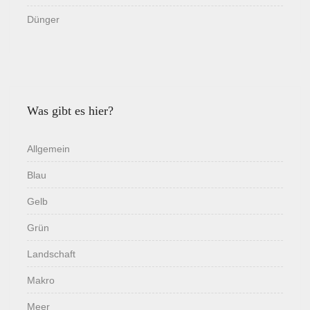
Dünger
Was gibt es hier?
Allgemein
Blau
Gelb
Grün
Landschaft
Makro
Meer