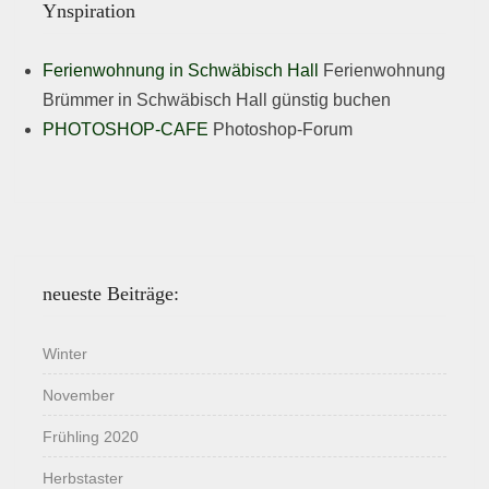
Ynspiration
Ferienwohnung in Schwäbisch Hall
Ferienwohnung
Brümmer in Schwäbisch Hall günstig buchen
PHOTOSHOP-CAFE
Photoshop-Forum
neueste Beiträge:
Winter
November
Frühling 2020
Herbstaster