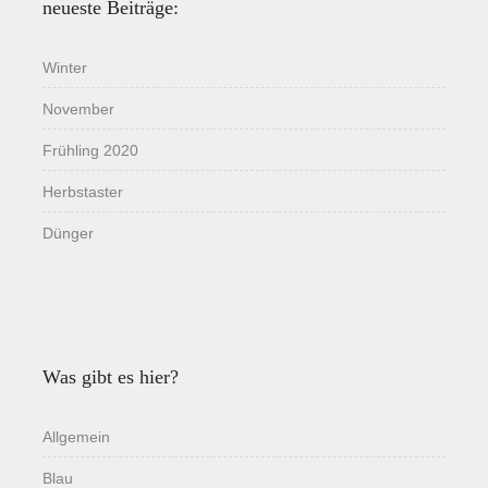
neueste Beiträge:
Winter
November
Frühling 2020
Herbstaster
Dünger
Was gibt es hier?
Allgemein
Blau