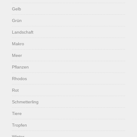
Gelb
Grün
Landschaft
Makro
Meer
Pflanzen
Rhodos
Rot
Schmetterling
Tiere
Tropfen
Winter