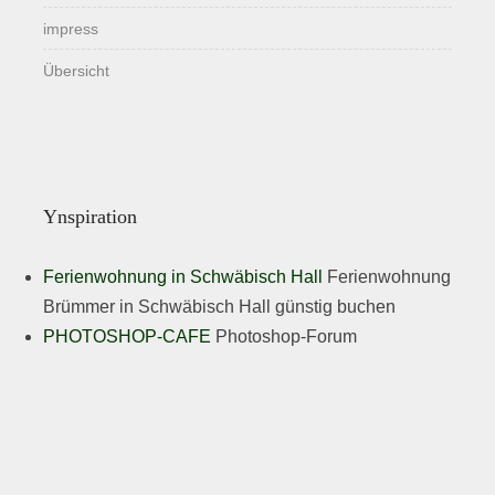
impress
Übersicht
Ynspiration
Ferienwohnung in Schwäbisch Hall
Ferienwohnung
Brümmer in Schwäbisch Hall günstig buchen
PHOTOSHOP-CAFE
Photoshop-Forum