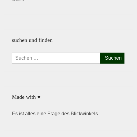
suchen und finden
Suchen
nach:
Made with ♥
Es ist alles eine Frage des Blickwinkels…