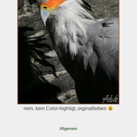
nein, kein Color-highligt, orginalfarben
Allgemein