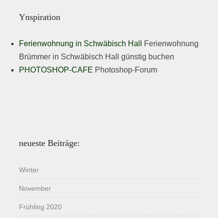
Ynspiration
Ferienwohnung in Schwäbisch Hall
Ferienwohnung
Brümmer in Schwäbisch Hall günstig buchen
PHOTOSHOP-CAFE
Photoshop-Forum
neueste Beiträge:
Winter
November
Frühling 2020