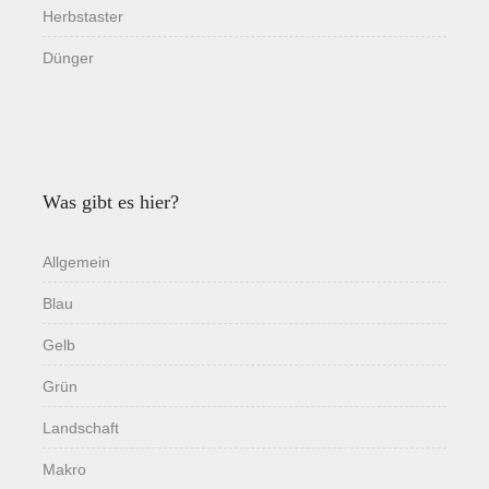
Herbstaster
Dünger
Was gibt es hier?
Allgemein
Blau
Gelb
Grün
Landschaft
Makro