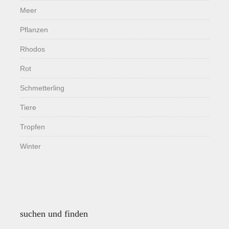
Meer
Pflanzen
Rhodos
Rot
Schmetterling
Tiere
Tropfen
Winter
suchen und finden