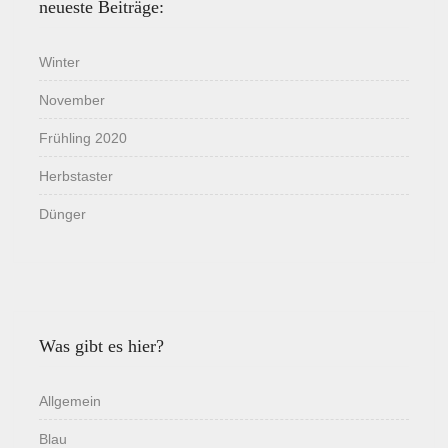
neueste Beiträge:
Winter
November
Frühling 2020
Herbstaster
Dünger
Was gibt es hier?
Allgemein
Blau