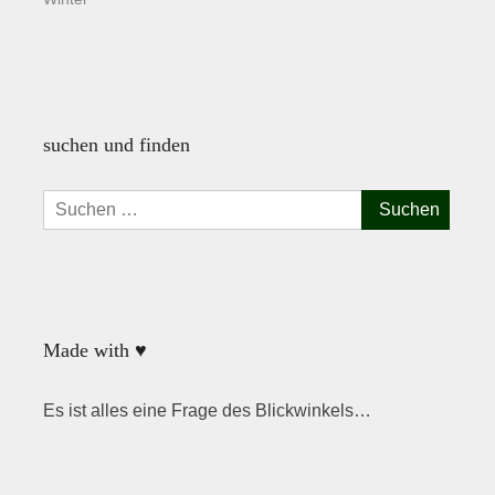
suchen und finden
Suchen
nach:
Made with ♥
Es ist alles eine Frage des Blickwinkels…