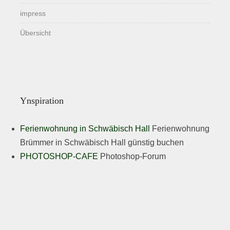
impress
Übersicht
Ynspiration
Ferienwohnung in Schwäbisch Hall
Ferienwohnung
Brümmer in Schwäbisch Hall günstig buchen
PHOTOSHOP-CAFE
Photoshop-Forum