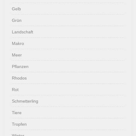
Gelb
Grün
Landschaft
Makro
Meer
Pflanzen
Rhodos
Rot
Schmetterling
Tiere
Tropfen
Winter