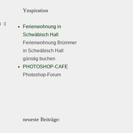
Ynspiration
N
Ferienwohnung in
Schwäbisch Hall
Ferienwohnung Brümmer
in Schwäbisch Hall
günstig buchen
PHOTOSHOP-CAFE
Photoshop-Forum
neueste Beiträge: