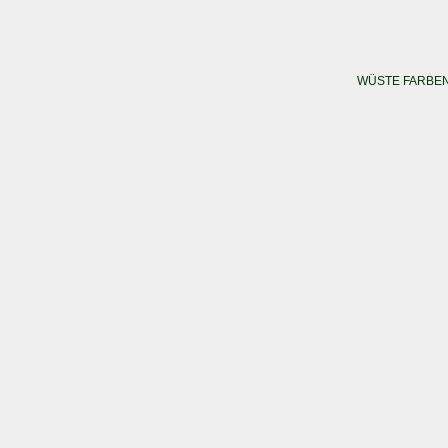
WÜSTE FARBE