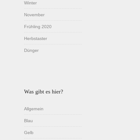
Winter
November
Frühling 2020
Herbstaster
Dünger
Was gibt es hier?
Allgemein
Blau
Gelb