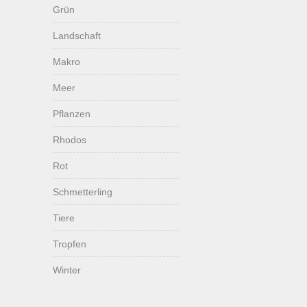
Grün
Landschaft
Makro
Meer
Pflanzen
Rhodos
Rot
Schmetterling
Tiere
Tropfen
Winter