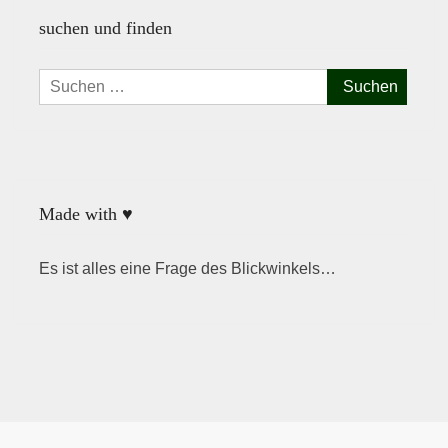
suchen und finden
Suchen
nach:
Made with ♥
Es ist alles eine Frage des Blickwinkels…