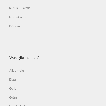
Frühling 2020
Herbstaster
Dünger
Was gibt es hier?
Allgemein
Blau
Gelb
Grün