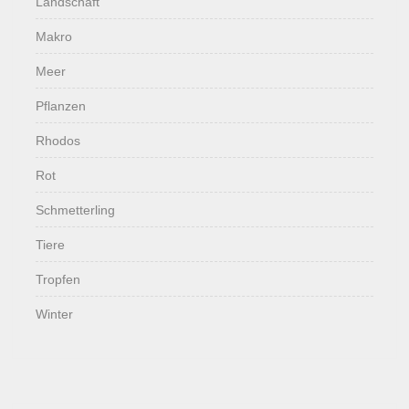
Landschaft
Makro
Meer
Pflanzen
Rhodos
Rot
Schmetterling
Tiere
Tropfen
Winter