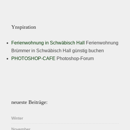
Ynspiration
Ferienwohnung in Schwäbisch Hall
Ferienwohnung
Brümmer in Schwäbisch Hall günstig buchen
PHOTOSHOP-CAFE
Photoshop-Forum
neueste Beiträge:
Winter
November