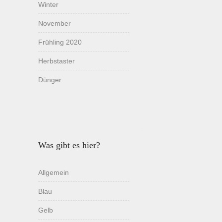
Winter
November
Frühling 2020
Herbstaster
Dünger
Was gibt es hier?
Allgemein
Blau
Gelb