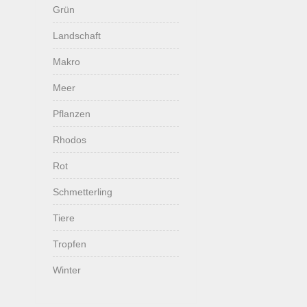
Grün
Landschaft
Makro
Meer
Pflanzen
Rhodos
Rot
Schmetterling
Tiere
Tropfen
Winter