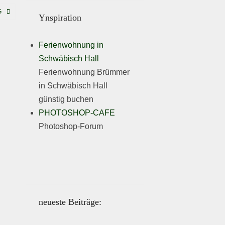
G
Ynspiration
Ferienwohnung in
Schwäbisch Hall
Ferienwohnung Brümmer
in Schwäbisch Hall
günstig buchen
PHOTOSHOP-CAFE
Photoshop-Forum
neueste Beiträge: