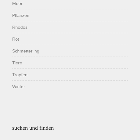
Meer
Pflanzen
Rhodos
Rot
Schmetterling
Tiere
Tropfen
Winter
suchen und finden