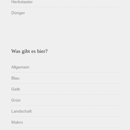
Herbstaster
Dünger
Was gibt es hier?
Allgemein
Blau
Gelb
Grün
Landschaft
Makro