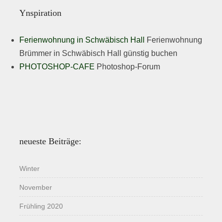
Ynspiration
Ferienwohnung in Schwäbisch Hall
Ferienwohnung
Brümmer in Schwäbisch Hall günstig buchen
PHOTOSHOP-CAFE
Photoshop-Forum
neueste Beiträge:
Winter
November
Frühling 2020