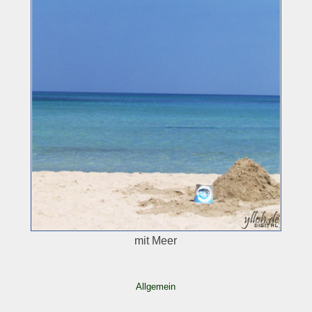
mit Meer
Allgemein