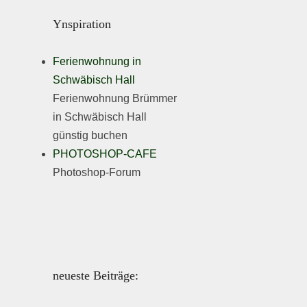
Ynspiration
Ferienwohnung in
Schwäbisch Hall
Ferienwohnung Brümmer
in Schwäbisch Hall
günstig buchen
PHOTOSHOP-CAFE
Photoshop-Forum
neueste Beiträge: