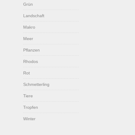
Grün
Landschaft
Makro
Meer
Pflanzen
Rhodos
Rot
Schmetterling
Tiere
Tropfen
Winter