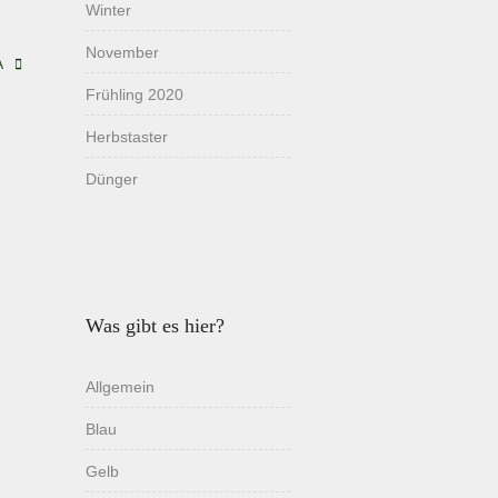
Winter
November
A
Frühling 2020
Herbstaster
Dünger
Was gibt es hier?
Allgemein
Blau
Gelb