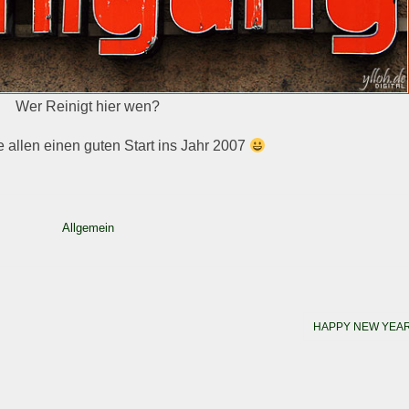
Wer Reinigt hier wen?
allen einen guten Start ins Jahr 2007
Allgemein
HAPPY NEW YEA