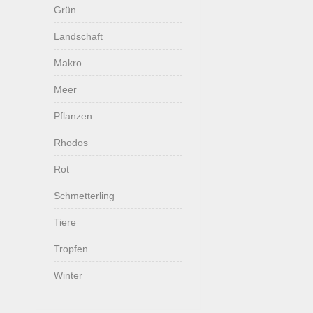
Grün
Landschaft
Makro
Meer
Pflanzen
Rhodos
Rot
Schmetterling
Tiere
Tropfen
Winter