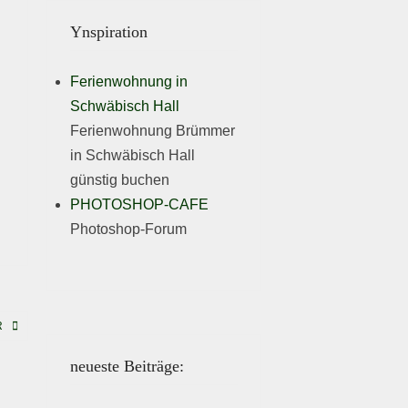
Ynspiration
Ferienwohnung in
Schwäbisch Hall
Ferienwohnung Brümmer
in Schwäbisch Hall
günstig buchen
PHOTOSHOP-CAFE
Photoshop-Forum
R
neueste Beiträge: