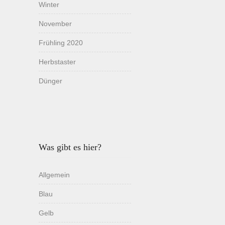
Winter
November
Frühling 2020
Herbstaster
Dünger
Was gibt es hier?
Allgemein
Blau
Gelb