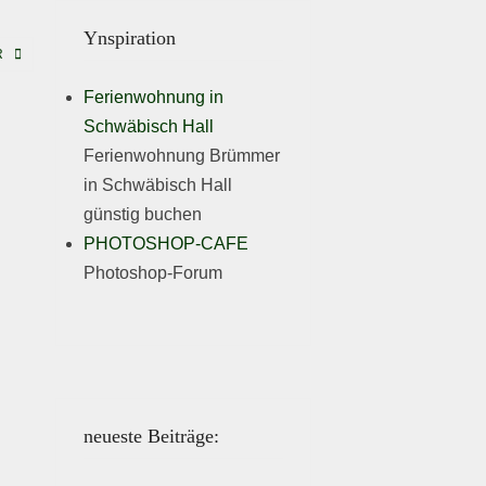
Ynspiration
R
Ferienwohnung in
Schwäbisch Hall
Ferienwohnung Brümmer
in Schwäbisch Hall
günstig buchen
PHOTOSHOP-CAFE
Photoshop-Forum
neueste Beiträge: