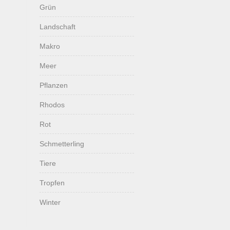
Grün
Landschaft
Makro
Meer
Pflanzen
Rhodos
Rot
Schmetterling
Tiere
Tropfen
Winter