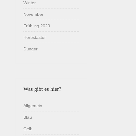
Winter
November
Frühling 2020
Herbstaster
Dünger
Was gibt es hier?
Allgemein
Blau
Gelb