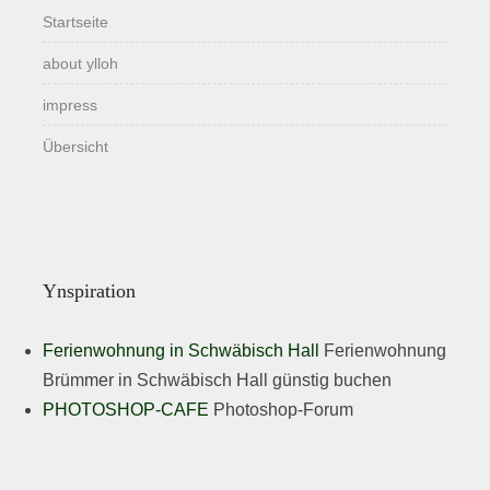
Startseite
about ylloh
impress
Übersicht
Ynspiration
Ferienwohnung in Schwäbisch Hall
Ferienwohnung
Brümmer in Schwäbisch Hall günstig buchen
PHOTOSHOP-CAFE
Photoshop-Forum