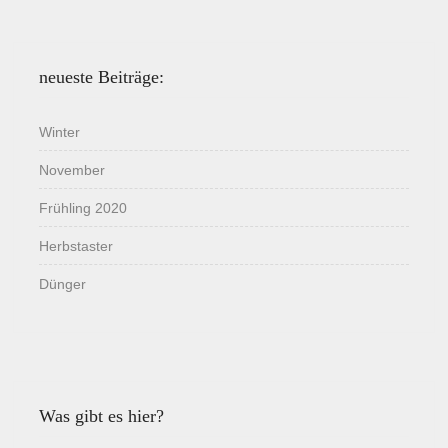
neueste Beiträge:
Winter
November
Frühling 2020
Herbstaster
Dünger
Was gibt es hier?