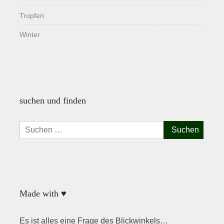
Tropfen
Winter
suchen und finden
Suchen
nach:
Made with ♥
Es ist alles eine Frage des Blickwinkels…