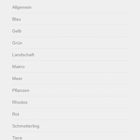
Allgemein
Blau
Gelb
Grün
Landschaft
Makro
Meer
Pflanzen
Rhodos
Rot
Schmetterling
Tiere