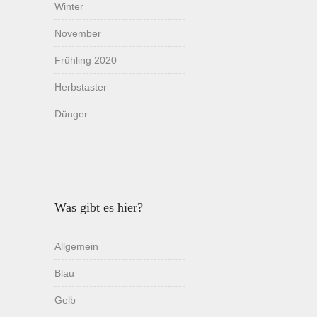
Winter
November
Frühling 2020
Herbstaster
Dünger
Was gibt es hier?
Allgemein
Blau
Gelb