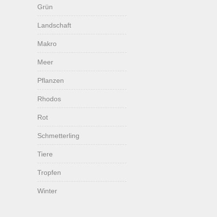
Grün
Landschaft
Makro
Meer
Pflanzen
Rhodos
Rot
Schmetterling
Tiere
Tropfen
Winter