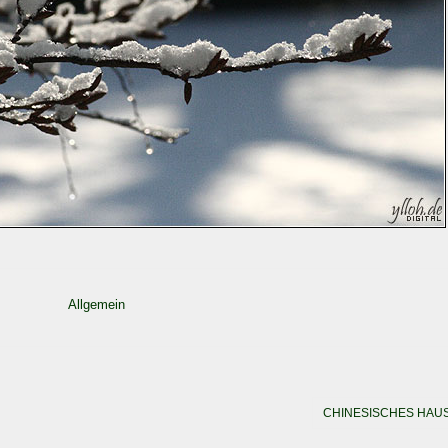
Allgemein
CHINESISCHES HAU