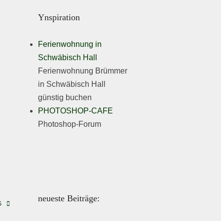
Ynspiration
Ferienwohnung in
Schwäbisch Hall
Ferienwohnung Brümmer
in Schwäbisch Hall
günstig buchen
PHOTOSHOP-CAFE
Photoshop-Forum
neueste Beiträge:
S