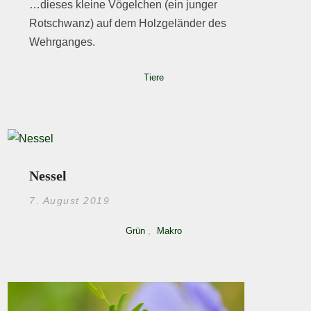
…dieses kleine Vögelchen (ein junger
Rotschwanz) auf dem Holzgeländer des
Wehrganges.
Tiere
Nessel
7. August 2019
Grün
,
Makro