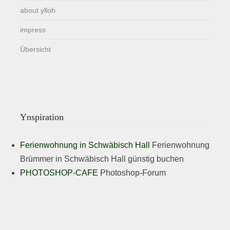
about ylloh
impress
Übersicht
Ynspiration
Ferienwohnung in Schwäbisch Hall
Ferienwohnung
Brümmer in Schwäbisch Hall günstig buchen
PHOTOSHOP-CAFE
Photoshop-Forum