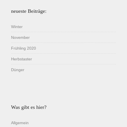
neueste Beiträge:
Winter
November
Frühling 2020
Herbstaster
Dünger
Was gibt es hier?
Allgemein