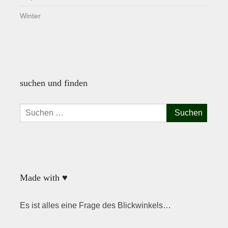
Winter
suchen und finden
Suchen
nach:
Made with ♥
Es ist alles eine Frage des Blickwinkels…