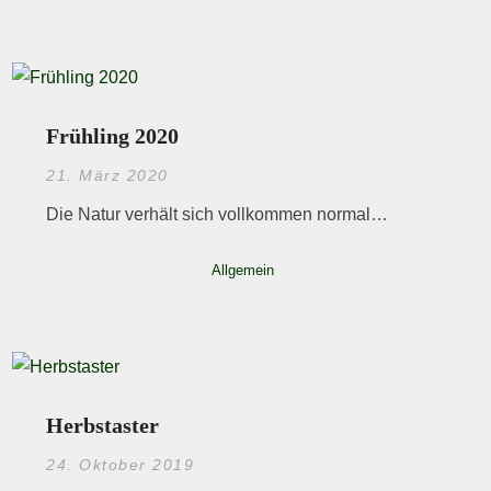
Frühling 2020
21. März 2020
Die Natur verhält sich vollkommen normal…
Allgemein
Herbstaster
24. Oktober 2019