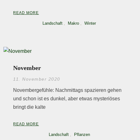
READ MORE
Landschaft
,
Makro
,
Winter
November
11. November 2020
Novembergefühle: Nachmittags spazieren gehen
und schon ist es dunkel, aber etwas mysteriöses
bringt die kalte
READ MORE
Landschaft
,
Pflanzen