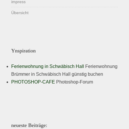
impress
Übersicht
Ynspiration
Ferienwohnung in Schwäbisch Hall
Ferienwohnung
Brümmer in Schwäbisch Hall günstig buchen
PHOTOSHOP-CAFE
Photoshop-Forum
neueste Beiträge: