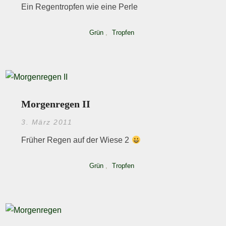
Ein Regentropfen wie eine Perle
Grün
,
Tropfen
Morgenregen II
3. März 2011
Früher Regen auf der Wiese 2
Grün
,
Tropfen