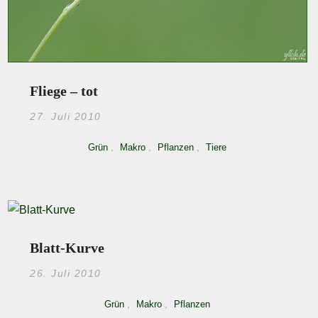
Fliege – tot
27. Juli 2010
Grün
,
Makro
,
Pflanzen
,
Tiere
Blatt-Kurve
26. Juli 2010
Grün
,
Makro
,
Pflanzen