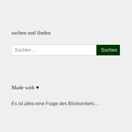
suchen und finden
Suchen
nach:
Made with ♥
Es ist alles eine Frage des Blickwinkels…