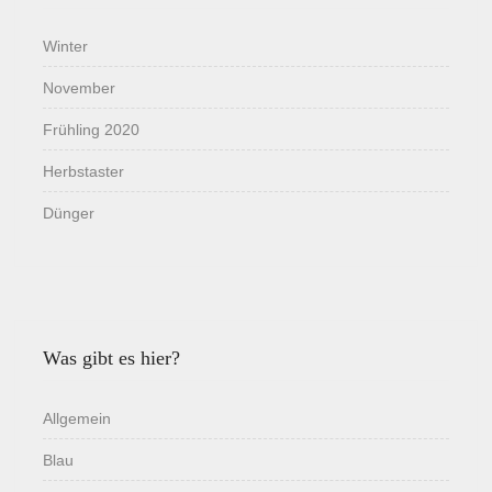
Winter
November
Frühling 2020
Herbstaster
Dünger
Was gibt es hier?
Allgemein
Blau