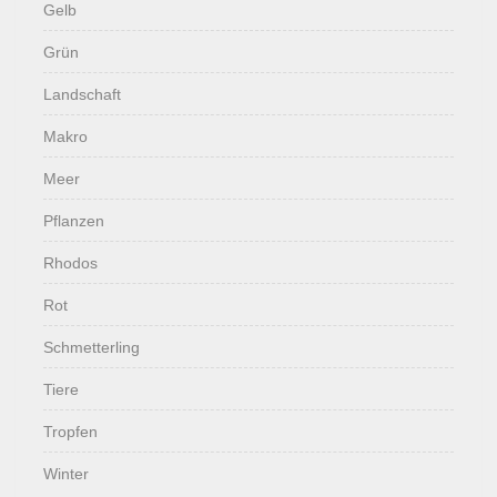
Gelb
Grün
Landschaft
Makro
Meer
Pflanzen
Rhodos
Rot
Schmetterling
Tiere
Tropfen
Winter