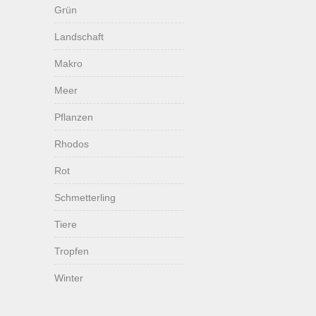
Grün
Landschaft
Makro
Meer
Pflanzen
Rhodos
Rot
Schmetterling
Tiere
Tropfen
Winter