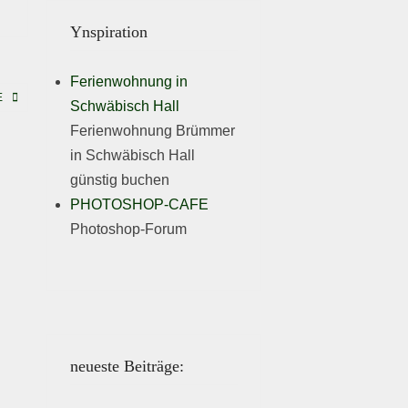
Ynspiration
Ferienwohnung in
E
Schwäbisch Hall
Ferienwohnung Brümmer
in Schwäbisch Hall
günstig buchen
PHOTOSHOP-CAFE
Photoshop-Forum
neueste Beiträge: