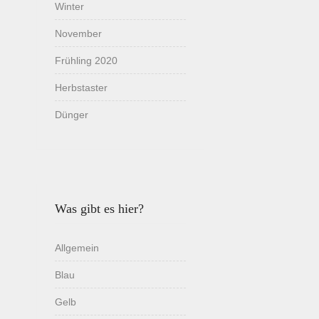
Winter
November
Frühling 2020
Herbstaster
Dünger
Was gibt es hier?
Allgemein
Blau
Gelb